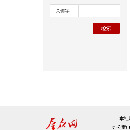
关键字
本社地
办公室电话：