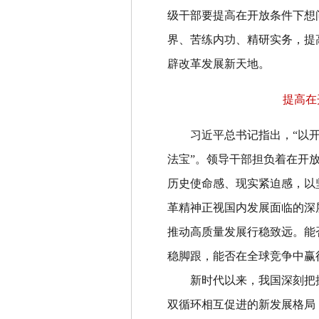
级干部要提高在开放条件下想
界、苦练内功、精研实务，提
辟改革发展新天地。
提高在
习近平总书记指出，
“
以
法宝
”
。领导干部担负着在开
历史使命感、现实紧迫感，以
革精神正视国内发展面临的深
推动高质量发展行稳致远。能
稳脚跟，能否在全球竞争中赢
新时代以来，我国深刻把
双循环相互促进的新发展格局