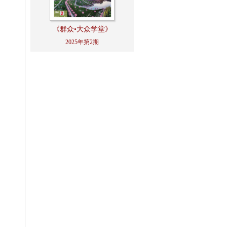
《群众•大众学堂》
2025年第2期