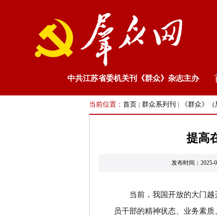
中共江苏省委机关刊《群众》杂志主办
当前位置：
首页
|
群众系列刊
|
《群众》（
提高
发布时间：202
当前，我国开放的大门越
员干部的精神状态、业务素质