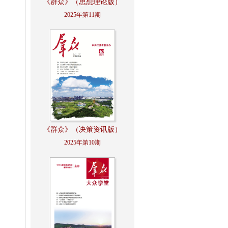
《群众》（思想理论版）
2025年第11期
《群众》（决策资讯版）
2025年第10期