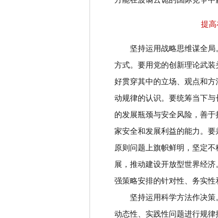
提高
坚持运用战略思维谋全局
方式。要用党的创新理论武装
好贯穿其中的立场、观点和方
动规律的认识。要统筹当下与
的发展瓶颈与安全风险，善于
家安全和发展利益的能力。要
原则问题上旗帜鲜明，坚定不
展，推动建设开放型世界经济
强策略安排的针对性、务实性
坚持运用科学方法作决策
动态性、实践性问题进行规律