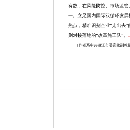
有数，在风险防控、市场监管
一。立足国内国际双循环发展
热点，精准识别企业
“
走出去
”
则对接落地的
“
改革施工队
”
。
（作者系中共镇江市委党校副教