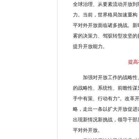
全球治理、从要素流动开放到
力。当前，世界格局加速重构
平对外开放面临诸多挑战。新
雾的决策力、驾驭转型攻坚的
提升开放能力。
提高
加强对开放工作的战略性
的战略性、系统性、前瞻性谋
手中有策、行动有力
”
。改革
略，走出一条以扩大开放促进
出现新情况新挑战，领导干部
平对外开放。