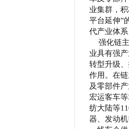
业集群，积
平台延伸
”
代产业体系
强化链
业具有强产
转型升级、
作用。在链
及零部件产
宏运客车等
纺大陆等
11
器、发动机