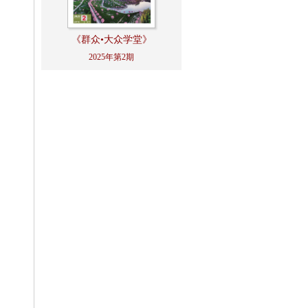
《群众•大众学堂》
2025年第2期