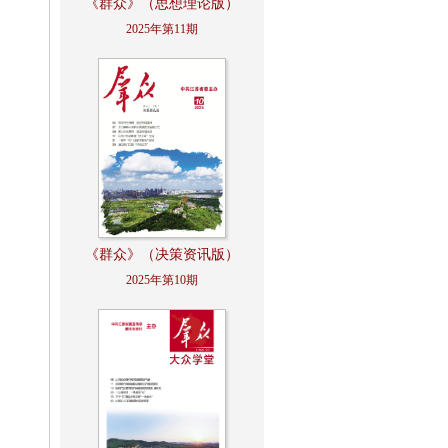
《群众》（思想理论版）
2025年第11期
《群众》（决策资讯版）
2025年第10期