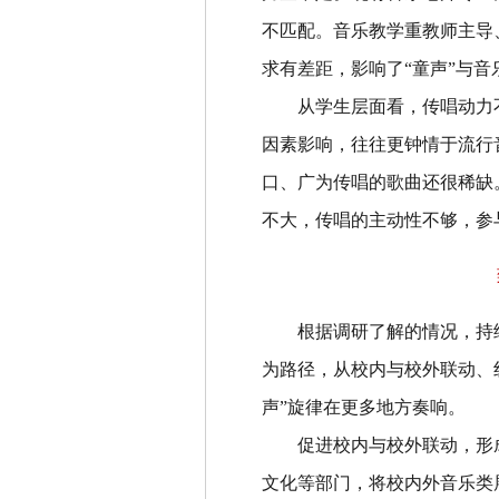
不匹配。音乐教学重教师主导
求有差距，影响了
“
童声
”
与音
从学生层面看，传唱动力
因素影响，往往更钟情于流行
口、广为传唱的歌曲还很稀缺
不大，传唱的主动性不够，参
根据调研了解的情况，持
为路径，从校内与校外联动、
声
”
旋律在更多地方奏响。
促进校内与校外联动，形
文化等部门，将校内外音乐类