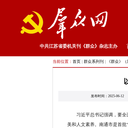
中共江苏省委机关刊《群众》杂志主办
当前位置：
首页
|
群众系列刊
|
《群众》（
发布时间：2025-0
习近平总书记强调，要全
美和人文素养。南通市是首批