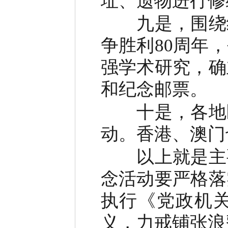
址、遗物进行修
九是，围绕纪
争胜利80周年
强学术研究，确
和纪念邮票。
十是，各地区
动。香港、澳门
以上就是主要
念活动要严格落
执行《党政机
义，力戒铺张浪