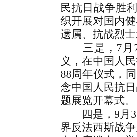
民抗日战争胜利
织开展对国内健
遗属、抗战烈士
三是，7月7
义，在中国人民
88周年仪式，
念中国人民抗日
题展览开幕式。
四是，9月3
界反法西斯战争