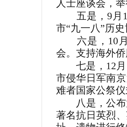
人士座谈会，举
五是，9月1
市“九一八”历
六是，10月2
会。支持海外侨
七是，12月1
市侵华日军南京
难者国家公祭仪
八是，公布第
著名抗日英烈、