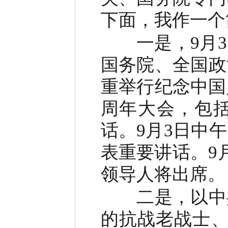
下面，我作一个
一是，9月3
国务院、全国政
重举行纪念中国
周年大会，包
话。9月3日中
表重要讲话。9
领导人将出席。
二是，以中共
的抗战老战士、