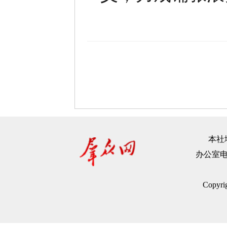
本社地
办公室电话：
Copyr