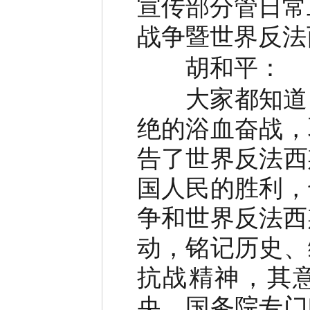
宣传部分管日常
战争暨世界反法
胡和平：
大家都知道，8
绝的浴血奋战，
告了世界反法西
国人民的胜利，
争和世界反法西
动，铭记历史、
抗战精神，其
央、国务院专门