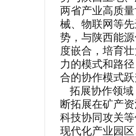
两省产业高质量
械、物联网等先
势，与陕西能源
度嵌合，培育壮
力的模式和路径
合的协作模式跃
拓展协作领域
断拓展在矿产资
科技协同攻关等
现代化产业园区