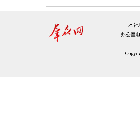
本社地
办公室电话：
Copyr