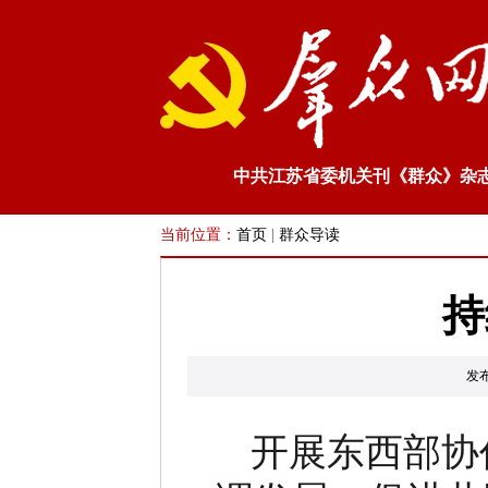
中共江苏省委机关刊《群众》杂
当前位置：
首页
|
群众导读
持
发
开展东西部协