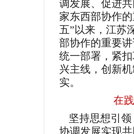
调发展、促进共
家东西部协作的
五
”
以来，江苏
部协作的重要讲
统一部署，紧扣
兴主线，创新机
实。
在
坚持思想引领
协调发展实现共