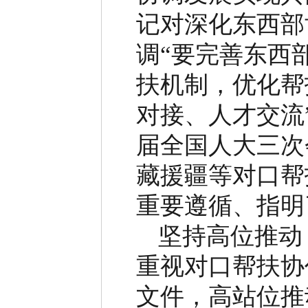
记对深化东西部
调
“
要完善东西
扶机制，优化帮
对接、人才交流
届全国人大三次
藏援疆等对口帮
重要遵循、指明
坚持高位推动
重视对口帮扶协
文件，高站位推