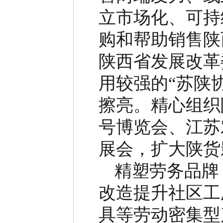
立市场化、可持
购和帮助销售陕
陕西省发展改革
用较强的
“
苏陕
擦亮。精心组织
号博览会、江苏
展会，扩大陕货
精塑劳务品牌
改造提升社区工
具等劳动密集型