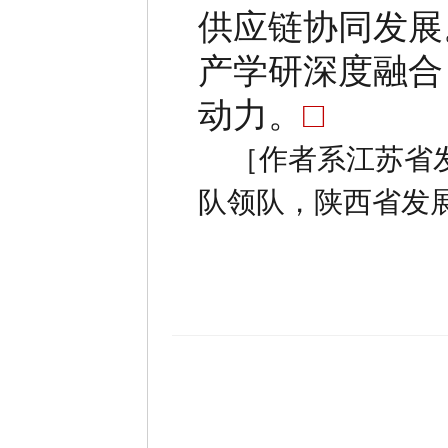
供应链协同发展
产学研深度融合
动力。
□
［作者系江苏省
队领队，陕西省发