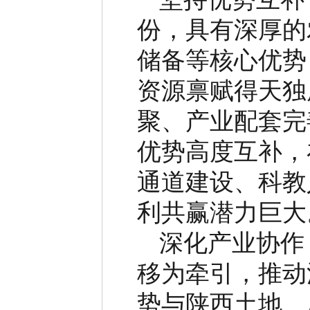
份，具有深厚的
储备等核心优势
资源禀赋得天独
聚、产业配套完
优势高度互补，
通道建设、科教
利共赢潜力巨大
深化产业协作
移为牵引，推动
势与陕西土地、