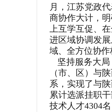
月，江苏党政代
商协作大计，明
上互学互促、在
进区域协调发
展
域、全方位协作
坚持服务大局
（市、区）与陕
系，实现了与陕
累计选派挂职干
技术人才
4304
名