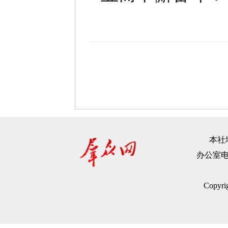
本社地
办公室电话：
Copyr