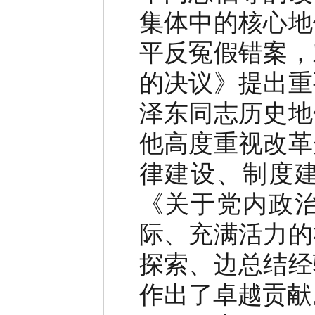
集体中的核心地
平反冤假错案，
的决议》提出重
泽东同志历史地
他高度重视改革
律建设、制度
《关于党内政
际、充满活力的
探索、边总结经
作出了卓越贡献