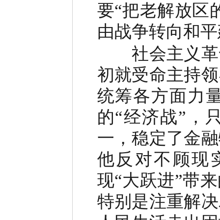
要“把老解放区
由战争转向和平
社会主义革命
初就受命主持领
统筹各方面力
的“经济战”，
一，稳定了金融
他反对不顾现
现“大跃进”带
特别是注重解决