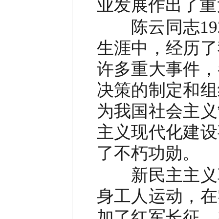
业发展作出了重
陈云同志192
生涯中，经历了
许多重大事件，
决策的制定和组
为我国社会主义
主义现代化建设
了不朽功勋。
新民主主义革
身工人运动，在
加了红军长征，