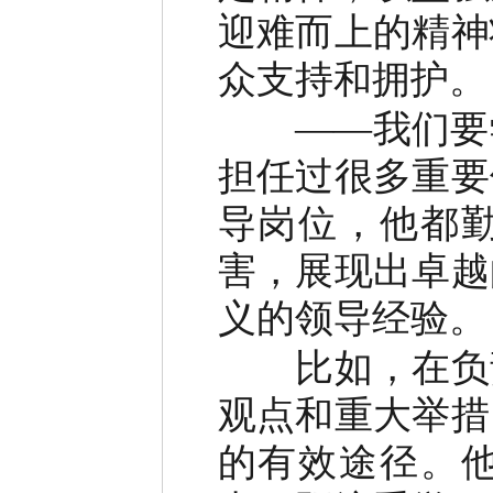
迎难而上的精神
众支持和拥护。
——我们要学
担任过很多重要
导岗位，他都
害，展现出卓越
义的领导经验。
比如，在负责
观点和重大举措
的有效途径。