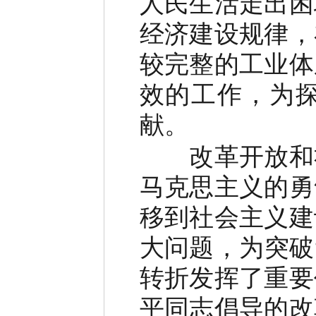
人民生活走出困
经济建设规律，
较完整的工业体
效的工作，为
献。
改革开放和社
马克思主义的勇
移到社会主义建
大问题，为突破
转折发挥了重要
平同志倡导的改