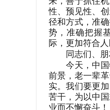
来，善于抓住机
性、预见性、创
径和方式，准确
势，准确把握
际，更加符合人
同志们、朋
今天，中国特
前景，老一辈革
实。我们要更加
苦干，为以中国
业而不懈奋斗！