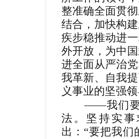
整准确全面贯彻
结合，加快构建
疾步稳推动进一
外开放，为中国
进全面从严治党
我革新、自我提
义事业的坚强领
——我们要学
法。坚持实事
出：“要把我们