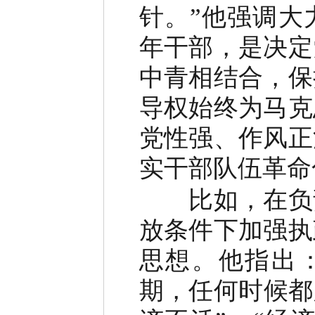
针。”他强调大
年干部，是决定
中青相结合，保
导权始终为马克
党性强、作风正
实干部队伍革命
比如，在负责
放条件下加强执
思想。他指出
期，任何时候都