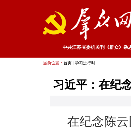
中共江苏省委机关刊《群众》杂
当前位置：
首页
|
学习进行时
习近平：在纪念
在纪念陈云