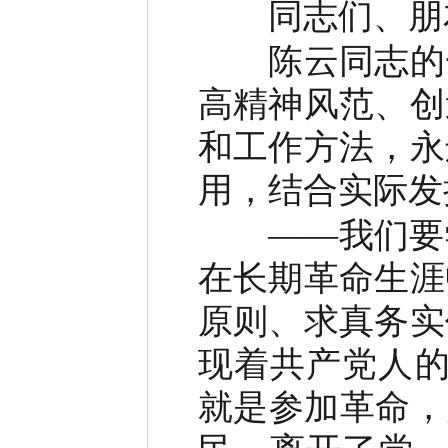
同志们、朋
陈云同志的一
高精神风范、创
和工作方法，永
用，结合实际发
——我们要学
在长期革命生涯
原则、求真务实
现着共产党人的
就是参加革命，