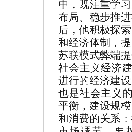
中，既注重学习
布局、稳步推进
后，他积极探索
和经济体制，提
苏联模式弊端提
社会主义经济建
进行的经济建设
也是社会主义的
平衡，建设规模
和消费的关系；
市场调节，要