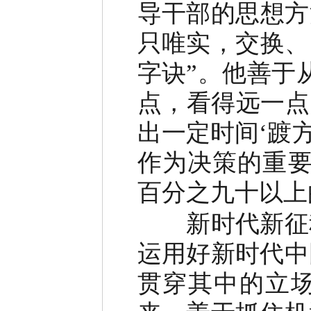
导干部的思想方
只唯实，交换、
字诀”。他善于
点，看得远一点
出一定时间‘踱
作为决策的重要
百分之九十以上
新时代新征程
运用好新时代中
贯穿其中的立