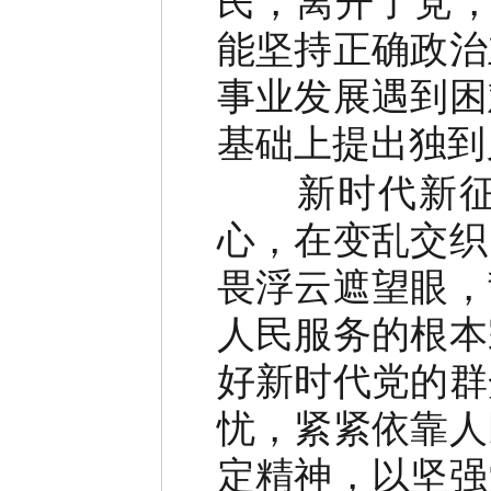
民，离开了党，
能坚持正确政治
事业发展遇到困
基础上提出独到
新时代新征程
心，在变乱交织
畏浮云遮望眼，
人民服务的根本
好新时代党的群
忧，紧紧依靠人
定精神，以坚强