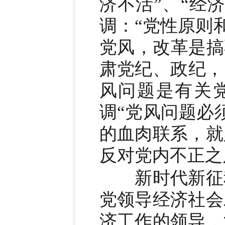
济不活”、“经
调：“党性原则
党风，改革是搞
肃党纪、政纪，
风问题是有关
调“党风问题必
的血肉联系，就
反对党内不正之
新时代新征程
党领导经济社会
济工作的领导，