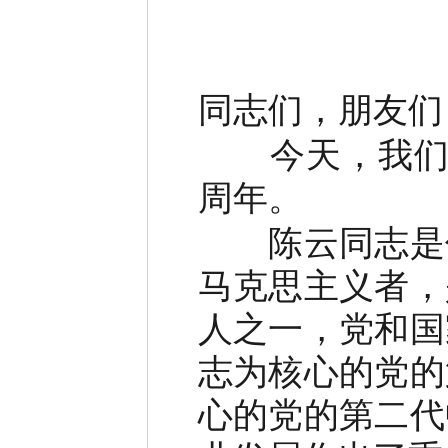
同志们，朋友们
今天，我们在
周年。
陈云同志是伟
马克思主义者，
人之一，党和国
志为核心的党的
心的党的第二代