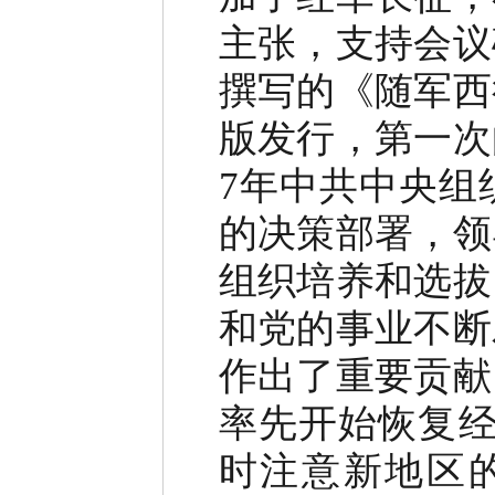
主张，支持会议
撰写的《随军西
版发行，第一次
7年中共中央组
的决策部署，领
组织培养和选拔
和党的事业不断
作出了重要贡献
率先开始恢复经
时注意新地区