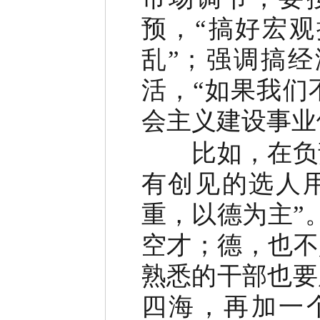
预，“搞好宏
乱”；强调搞
活，“如果我们
会主义建设事业
比如，在负责
有创见的选人
重，以德为主”
空才；德，也不
熟悉的干部也要
四海，再加一