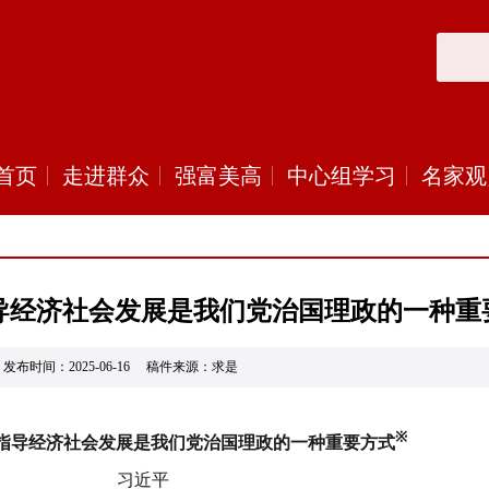
首页
走进群众
强富美高
中心组学习
名家观
导经济社会发展是我们党治国理政的一种重
发布时间：2025-06-16 稿件来源：求是
※
指导经济社会发展是我们党治国理政的一种重要方式
习近平