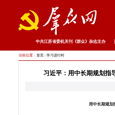
中共江苏省委机关刊《群众》杂志主办
当前位置：
首页
|
学习进行时
习近平：用中长期规划指
用中长期规划