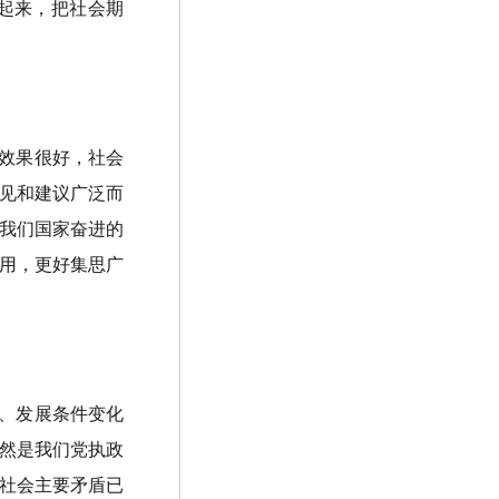
起来，把社会期
效果很好，社会
见和建议广泛而
我们国家奋进的
用，更好集思广
、发展条件变化
然是我们党执政
社会主要矛盾已