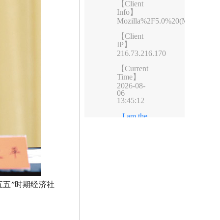
五五”时期经济社