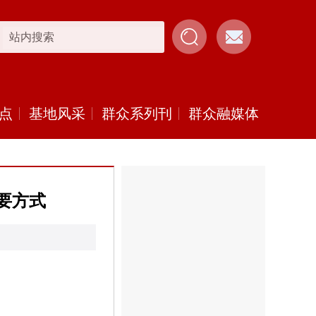
点
基地风采
群众系列刊
群众融媒体
要方式