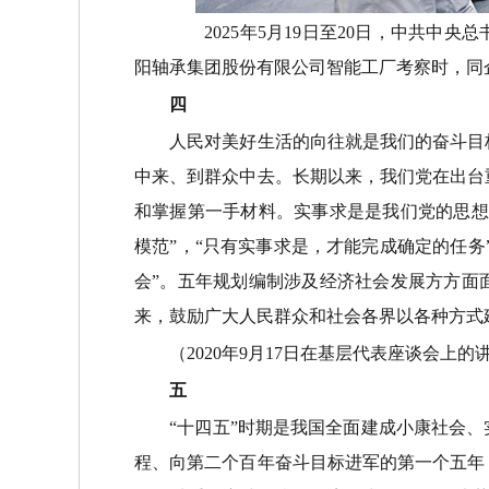
2025年5月19日至20日，中共中央
阳轴承集团股份有限公司智能工厂考察时，同企
四
人民对美好生活的向往就是我们的奋斗目标
中来、到群众中去。长期以来，我们党在出台
和掌握第一手材料。实事求是是我们党的思想
模范”，“只有实事求是，才能完成确定的任务
会”。五年规划编制涉及经济社会发展方方面
来，鼓励广大人民群众和社会各界以各种方式
（2020年9月17日在基层代表座谈会上的
五
“十四五”时期是我国全面建成小康社会、
程、向第二个百年奋斗目标进军的第一个五年