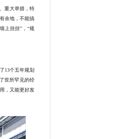
、重大举措，特
有余地，不能搞
墙上挂挂”，“规
了13个五年规划
了世所罕见的经
用，又能更好发