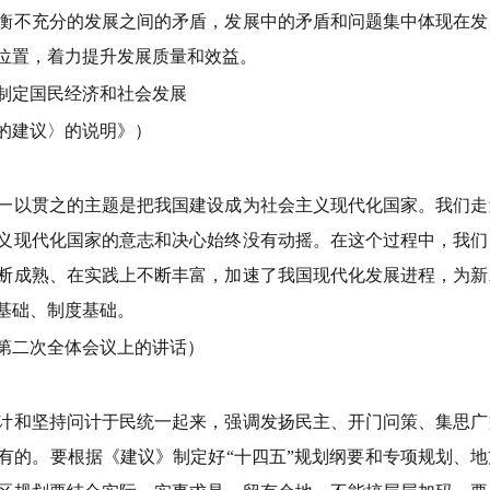
衡不充分的发展之间的矛盾，发展中的矛盾和问题集中体现在发
位置，着力提升发展质量和效益。
于制定国民经济和社会发展
的建议〉的说明》）
以贯之的主题是把我国建设成为社会主义现代化国家。我们走
义现代化国家的意志和决心始终没有动摇。在这个过程中，我们
断成熟、在实践上不断丰富，加速了我国现代化发展进程，为新
基础、制度基础。
会第二次全体会议上的讲话）
和坚持问计于民统一起来，强调发扬民主、开门问策、集思广
有的。要根据《建议》制定好“十四五”规划纲要和专项规划、