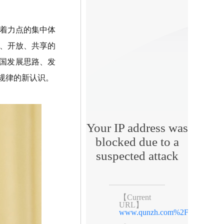
着力点的集中体
、开放、共享的
我国发展思路、发
规律的新认识。