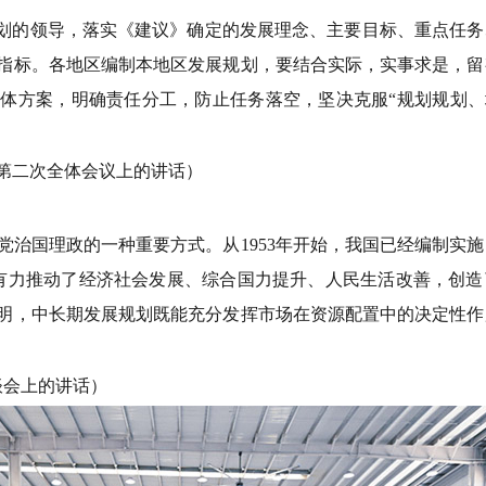
划的领导，落实《建议》确定的发展理念、主要目标、重点任务
指标。各地区编制本地区发展规划，要结合实际，实事求是，留
体方案，明确责任分工，防止任务落空，坚决克服“规划规划、
会第二次全体会议上的讲话）
国理政的一种重要方式。从1953年开始，我国已经编制实施
有力推动了经济社会发展、综合国力提升、人民生活改善，创造
明，中长期发展规划既能充分发挥市场在资源配置中的决定性作
谈会上的讲话）