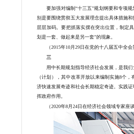
要加强对编制“十三五”规划纲要和专项规
别是要围绕贯彻五大发展理念提出具体措施和
层层加码。要把抓落实摆在突出位置，制定具
划是一套、做起来是另一套”的现象。
（2015年10月29日在党的十八届五中全
三
用中长期规划指导经济社会发展，是我们党治
（计划），其中改革开放以来编制实施8个，
济快速发展奇迹和社会长期稳定奇迹。实践证
挥政府作用。
（2020年8月24日在经济社会领域专家座