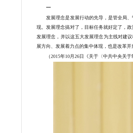
一
发展理念是发展行动的先导，是管全局、管
现。发展理念搞对了，目标任务就好定了，政
发展理念，并以这五大发展理念为主线对建议
展方向、发展着力点的集中体现，也是改革开
（2015年10月26日《关于〈中共中央关