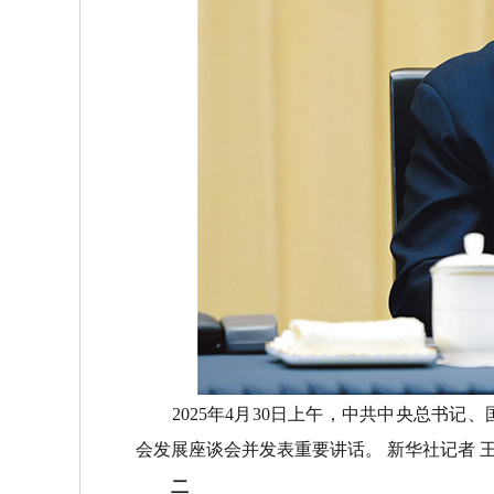
2025年4月30日上午，中共中央总书
会发展座谈会并发表重要讲话。 新华社记者 王
二