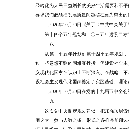
经转化为人民日益增长的美好生活需要和不平
要求我们必须把发展质量问题摆在更为突出的
（2020年10月26日《关于〈中共中央关
第十四个五年规划和二〇三五年远景目标
八
从第一个五年计划到第十四个五年规划，一
过一些意想不到的困难和挫折，但建设社会主
义现代化国家在认识上不断深入、在战略上不
设社会主义现代化国家奠定了实践基础、理论
（2020年10月29日在党的十九届五中全
九
这次党中央制定规划建议，把加强顶层设计
围之大、参与人数之多、形式之多样是前所未