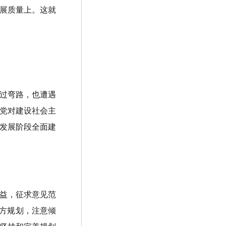
展质量上。这就
过弯路，也遭遇
党对建设社会主
发展阶段全面建
益，征求意见范
地方规划，注意倾