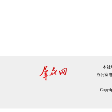
本社地
办公室电话：
Copyr