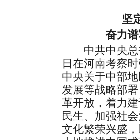
坚
奋力谱
中共中央总
日在河南考察时
中央关于中部地
发展等战略部署
革开放，着力建
民生、加强社会
文化繁荣兴盛，