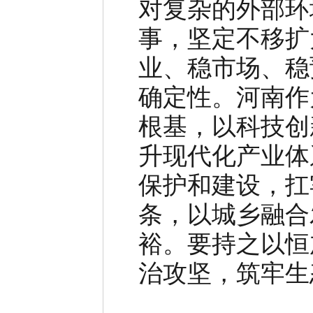
对复杂的外部环
事，坚定不移扩
业、稳市场、稳
确定性。河南作
根基，以科技创
升现代化产业体
保护和建设，扛
条，以城乡融合
裕。要持之以恒
治攻坚，筑牢生