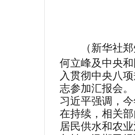
（
新华社郑
何立峰及中央和
入贯彻中央八项
志参加汇报会。
习近平强调，今
在持续，相关部
居民供水和农业