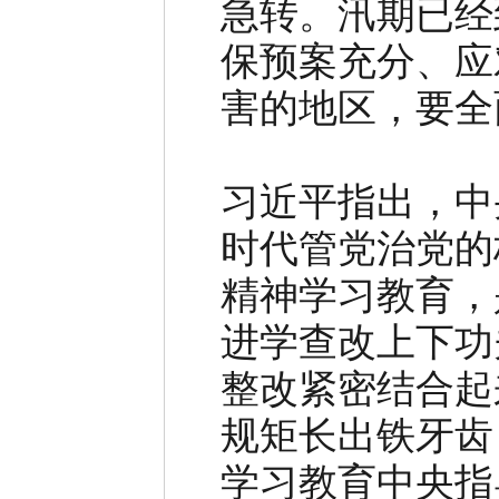
急转。汛期已经
保预案充分、应
害的地区，要全
习近平指出，中
时代管党治党的
精神学习教育，
进学查改上下功
整改紧密结合起
规矩长出铁牙齿
学习教育中央指