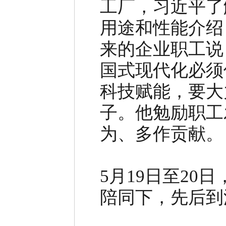
工厂，习近平了
用途和性能介绍
来的企业职工说
国式现代化必须
科技赋能，要大
子。他勉励职工
为、多作贡献。
5月19日至2
陪同下，先后到