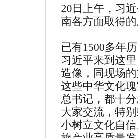
20日上午，习
南各方面取得的
已有1500多
习近平来到这里
造像，同现场的
这些中华文化瑰
总书记，都十分
大家交流，特别
小树立文化自信
旅产业高质量发