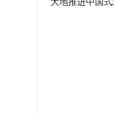
大地推进中国式