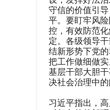
守信的价值引导
平。要盯牢风险
控，有效防范化
定。各级领导干
结新形势下党的
把工作做细做实
基层干部大胆干
决社会治理中的
习近平指出，高