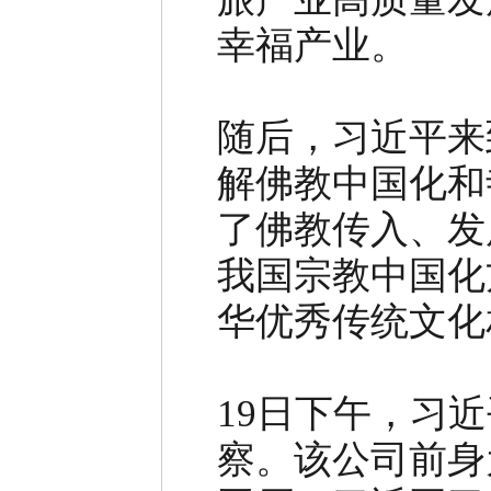
幸福产业。
随后，习近平来
解佛教中国化和
了佛教传入、发
我国宗教中国化
华优秀传统文化
19日下午，习
察。该公司前身