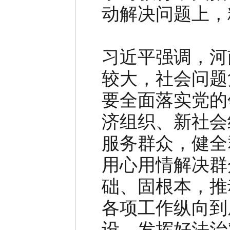
动解决问题上，
习近平强调，河
较大，社会问题
要全面落实党的
济组织、新社会
服务群众，健全
用心用情解决群
础、固根本，推
各项工作纵向到
设，发挥好法治