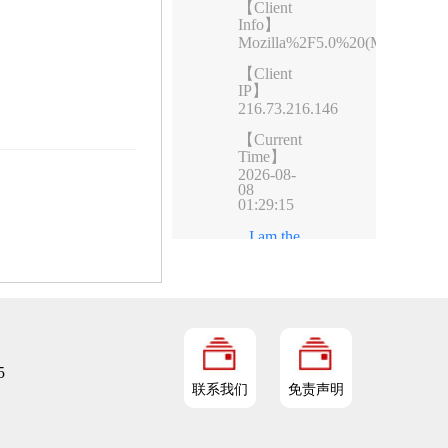
5
联系我们
免责声明