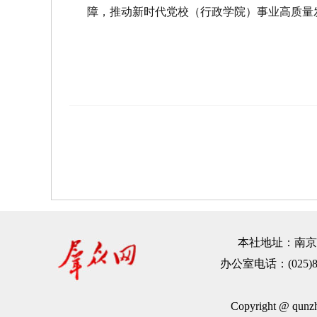
障，推动新时代党校（行政学院）事业高质量
本社地址：南京市建
办公室电话：(025)83
Copyright @ qu