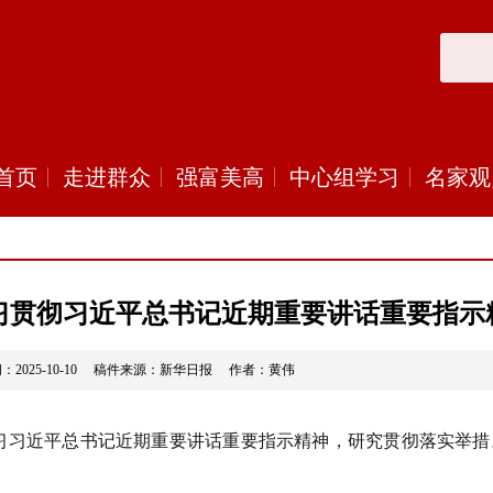
首页
走进群众
强富美高
中心组学习
名家观
习贯彻习近平总书记近期重要讲话重要指示
：2025-10-10 稿件来源：新华日报 作者：黄伟
习习近平总书记近期重要讲话重要指示精神，研究贯彻落实举措