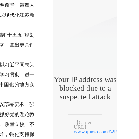
明前景，鼓舞人
国式现代化江苏新
“十五五”规划
部署，拿出更具针
以习近平同志为
学习贯彻，进一
中国化的地方实
议部署要求，强
抓好党的理论教
、质量立校，不
导，强化支持保