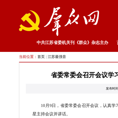
中共江苏省委机关刊《群众》杂志主办
当前位置：
首页
|
江苏最强音
省委常委会召开会议学
发布时间
10月9日，省委常委会召开会议，认真学
星主持会议并讲话。