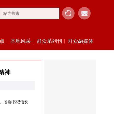
点
基地风采
群众系列刊
群众融媒体
精神
。省委书记信长