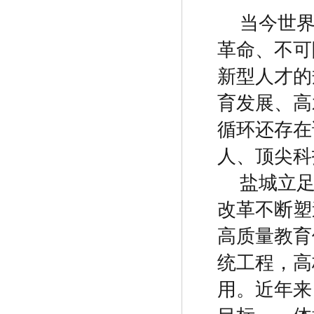
当今世
革命、不可
新型人才的
育发展、高
循环还存在
人、顶尖科
盐城立
改革不断塑
高质量教育
统工程，高
用。近年来