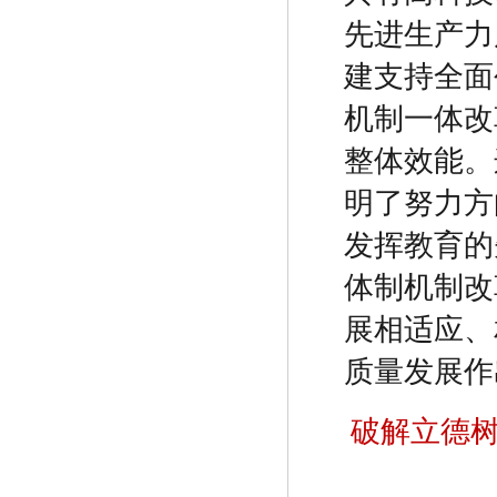
先进生产力
建支持全面
机制一体改
整体效能。
明了努力方
发挥教育的
体制机制改
展相适应、
质量发展作
破解立德