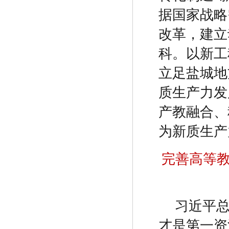
据国家战略
改革，建立
科。以新工
立足盐城地
质生产力发
产教融合、
为新质生产
完善高等
习近平
才是第一资