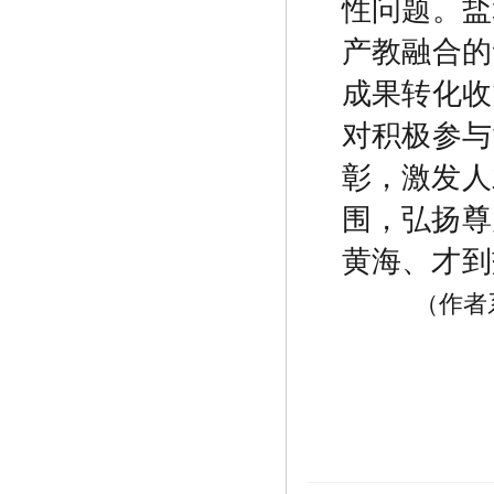
性问题。盐
产教融合的
成果转化收
对积极参与
彰，激发人
围，弘扬尊
黄海、才到
（作者