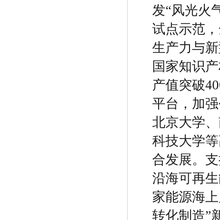
发
“
风光火
试点示范，
生产力与新
国家知识产
产值突破
40
平台，加强
北京大学、
科技大学等
合发展。支
沿海可再生
家能源海上
转化制造
”