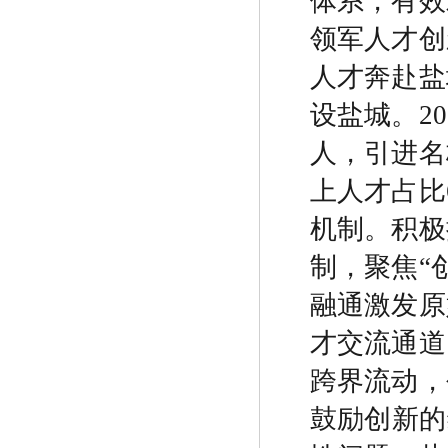
体系，有效
领军人才创
人才奔赴盐
设盐城。
20
人，引进名
上人才占比
机制。积极
制，聚焦
“
融通激发原
才交流通道
跨界流动，
鼓励创新的