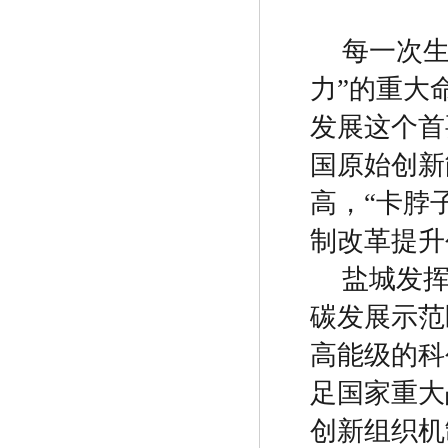
每一次
力
”
的重大
发展这个首
国原始创新
高，
“
卡脖
制改革提升
盐城发
碳发展示范
高能级的科
足国家重大
创新组织机