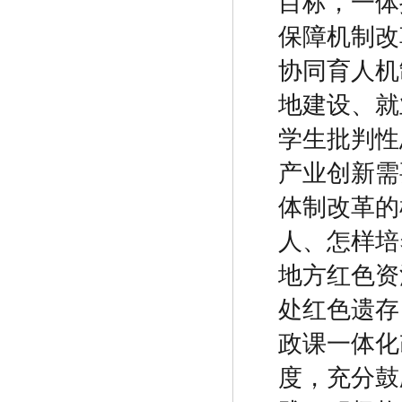
目标，一体
保障机制改
协同育人机
地建设、就
学生批判性
产业创新需
体制改革的
人、怎样培
地方红色资
处红色遗存
政课一体化
度，充分鼓