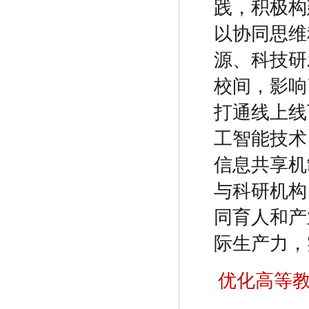
践，积极构
以协同思维
源、科技研
校间，影响
打通线上线
工智能技术
信息共享机
与科研机构
同育人和产
际生产力，
优化高等