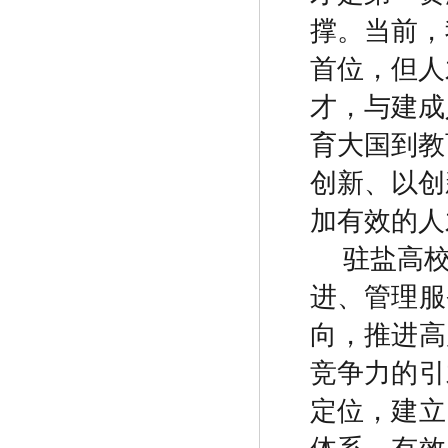
撑。当前，
首位，但人
才，与建成
育大国到教
创新、以创
加有效的人
驻盐高
进、管理服
向，推进高
竞争力的引
定位，建立