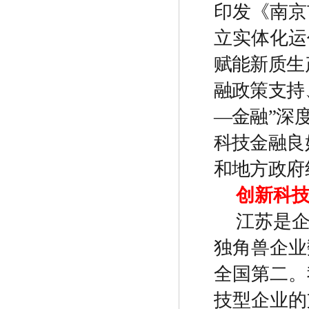
印发《南京
立实体化运
赋能新质生
融政策支持
—
金融
”
深
科技金融良
和地方政府
创新科
江苏是
独角兽企业
全国第二。
技型企业的