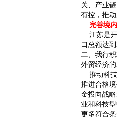
关、产业链
有控，推动
完善境
江苏是
口总额达到
二。我行积
外贸经济的
推动科
推进合格境
金投向战略
业和科技型
更多符合条