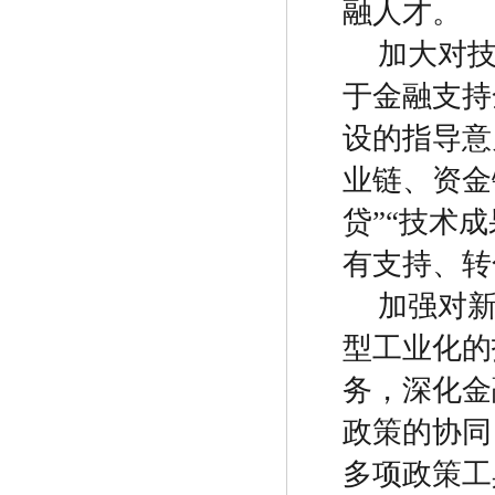
融人才。
加大对
于金融支持
设的指导意
业链、资金
贷
”“
技术成
有支持、转
加强对
型工业化的
务，深化金
政策的协同
多项政策工