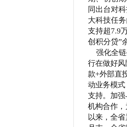
同出台对科
大科技任务
支持超
7.9
创积分贷
”
强化全链
行在做好风
款
+
外部直
动业务模式
支持。加强
机构合作，
以来，全省