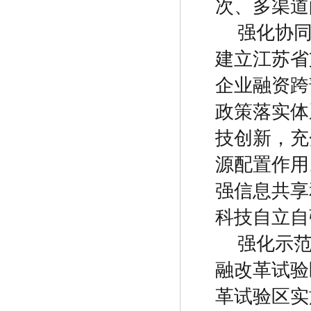
次、多渠道
强化协
建立江苏省
企业融资跨
政策落实体
技创新，充
源配置作用
强信息共享
科技自立自
强化示
融改革试验
革试验区实