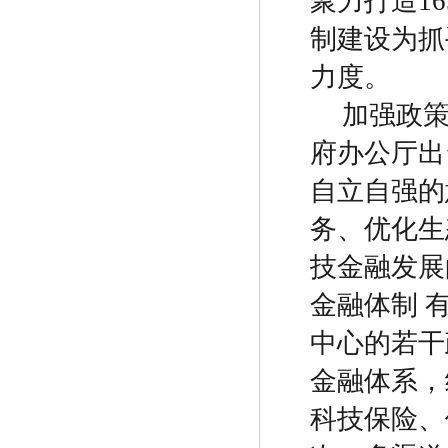
聚力打造
16
制建设为抓
力度。
加强政
府办公厅出
自立自强的
务、优化生
技金融发展
金融体制
中心的若干
金融体系，
科技保险、