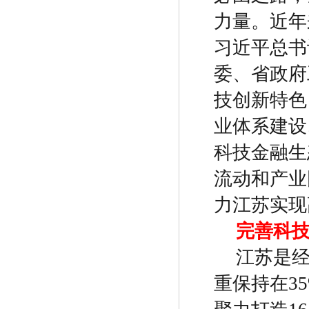
力量。近年
习近平总书
委、省政府
技创新特色
业体系建设
科技金融生
流动和产业
力江苏实现
完善科
江苏是
重保持在
3