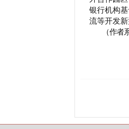
银行机构基
流等开发新
（作者