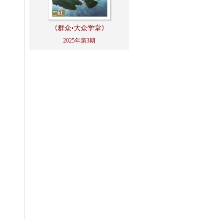
《群众•大众学堂》
2025年第3期