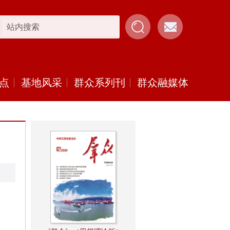
点
基地风采
群众系列刊
群众融媒体