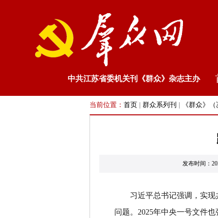
中共江苏省委机关刊《群众》杂志主办
当前位置：
首页
|
群众系列刊
|
《群众》（
发布时间：20
习近平总书记强调，实现
问题。
2025
年中央一号文件也