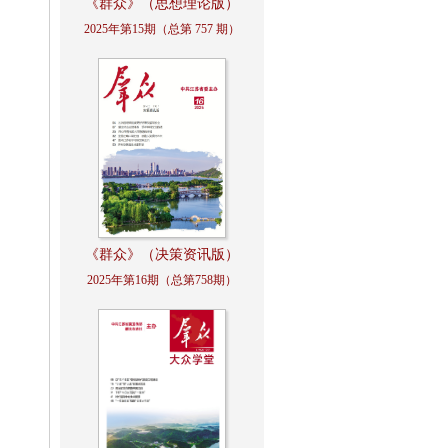
《群众》（思想理论版）
2025年第15期（总第 757 期）
《群众》（决策资讯版）
2025年第16期（总第758期）