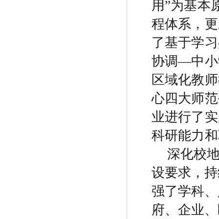
用
”
为基本
程体系，更
了基于学习
协调
—
中小
区域化教师
心四大师范
业进行了实
科研能力和
深化校
设要求，持
强了学科、
府、企业、