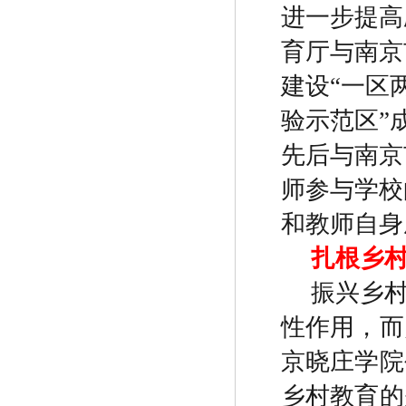
进一步提高
育厅与南京
建设
“
一区
验示范区
”
先后与南京
师参与学校
和教师自身
扎根乡
振兴乡
性作用，而
京晓庄学院
乡村教育的