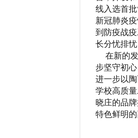
线入选首批
新冠肺炎疫
到防疫战疫
长分忧排忧
在新的
步坚守初心
进一步以陶
学校高质量
晓庄的品牌
特色鲜明的