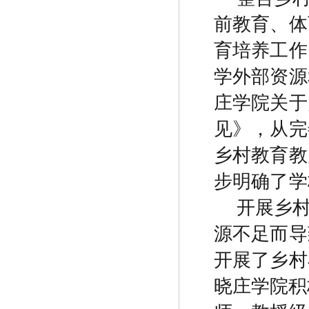
前教育、体
育培养工作
学外部资源
庄学院关于
见》，从完
乡村教育教
步明确了学
开展乡
源不足而导
开展了乡村
晓庄
学院
积