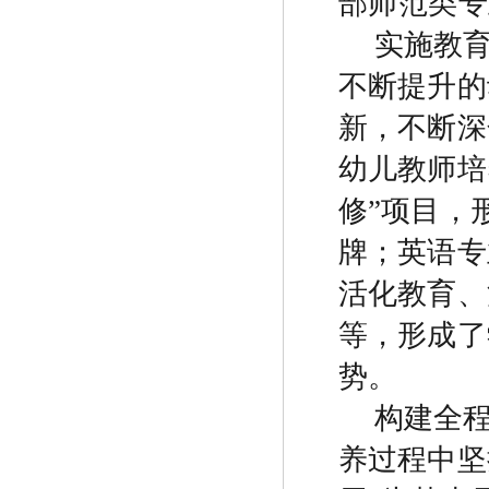
部师范类专
实施教
不断提升的
新，不断深
幼儿教师培
修
”
项目，
牌；英语专
活化教育、
等，形成了
势。
构建全
养过程中坚