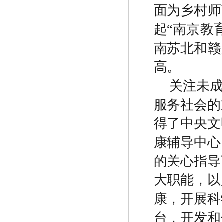
面为乡村师
起
“
南京教
南苏北和赣
高。
关注未
服务社会的
得了中央文
康辅导中心
的关心指导
大职能，以
康，开展科
台，开发和