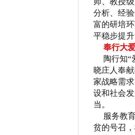
师、教授级
分析、经验
富的研培环
平稳步提升
奉行大
陶行知
“
晓庄人奉献
家战略需求
设和社会发
当。
服务教
贫的号召，