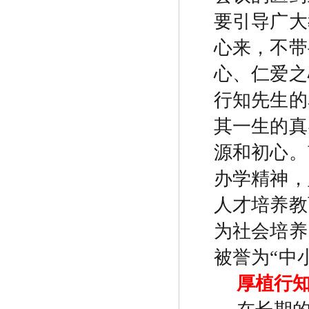
要引导广大
心来，不带
心、仁爱之
行知先生的
其一生的真
源和初心。
办学精神，
人才培养教
为社会培养
被誉为
“
中
厚植行