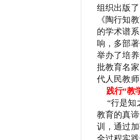
组织出版了
《陶行知教
的学术谱系
响，多部著
举办了培养
批教育名家
代人民教师
践行
“
教
“
行是知
教育的真谛
训，通过加
全过程实践