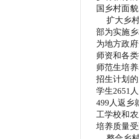
国乡村面貌
扩大乡
部为实施乡
为地方政府
师资和各类
师范生培养
招生计划的
学生
2651
人
499
人返乡
工学校和农
培养质量受
整合乡