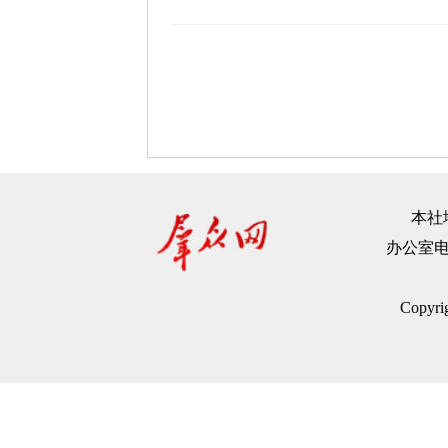
本社地
办公室电话：
Copyr