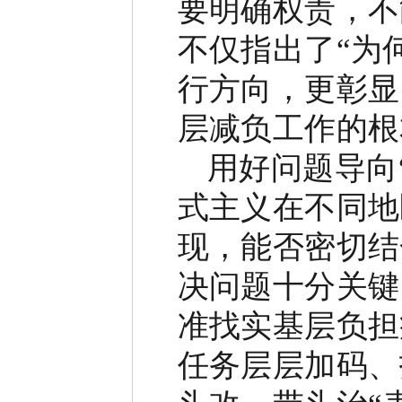
要明确权责，不
不仅指出了
“
为
行方向，更彰显
层减负工作的根
用好问题导向
式主义在不同地
现，能否密切结
决问题十分关键
准找实基层负担
任务层层加码、