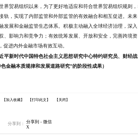
界贸易组织以来，为了更好地适应和符合世界贸易组织规则，
接轨，实现了内部监管和外部监管的有效融合和相互促进。未来
融发展和金融监管生态体系。积极主动融入全球经济治理，深入
权、影响力和竞争力；有效统筹发展、开放和安全，完善跨境资
，促进内外金融市场有效互动。
平新时代中国特色社会主义思想研究中心特约研究员、财经战
特色金融本质规律和发展道路研究”的阶段性成果）
【加入收藏】
【打印此文】
【关闭】
分享到 - 微信
分享到：
X