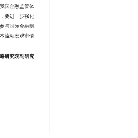
我国金融监管体
，要进一步强化
参与国际金融制
本流动宏观审慎
略研究院副研究