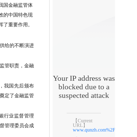
我国金融监管体
效的中国特色现
挥了重要作用。
供给的不断演进
行监管职责，金融
年，我国先后颁布
奠定了金融监管
国银行业监督管理
督管理委员会成