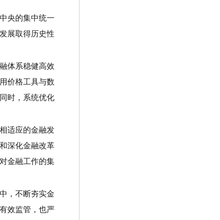
中央的集中统一
发展取得历史性
融体系稳健高效
用价格工具与数
同时，系统优化
相适应的金融发
和深化金融改革
央对金融工作的集
中，不断夯实金
有效监管，也严