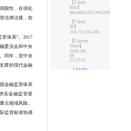
局限性，在强化
管法律法规，加
体系”。2017
金融委员会和中央
。同年，党中央
为支撑的现代金融
国金融监管体系
夯实金融监管基
重点领域风险。
际监管标准协调