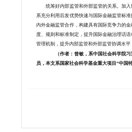
统筹好内部监管和外部监管的关系。加入世
系充分利用后发优势快速与国际金融监管标准
内外金融监管合作，构建具有国际竞争力的金
度、规则和标准制定，提升国际金融治理话语
管理机制，提升内部监管和外部监管协调水平
（作者：曾敏，系中国社会科学院习近
员，本文系国家社会科学基金重大项目“中国