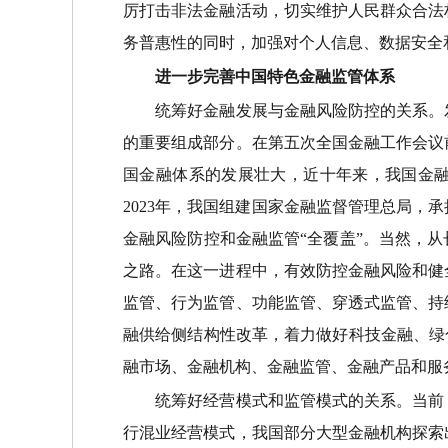
厉打击非法金融活动，切实维护人民群众合法
务普惠性的同时，加强对个人信息、数据安全
进一步完善中国特色金融监管体系
统筹好金融发展与金融风险防控的关系。发
的重要组成部分。在第五次全国金融工作会议
国金融体系的发展壮大，近十年来，我国金
2023年，我国组建国家金融监督管理总局
金融风险防控和金融监管“全覆盖”。当然，
之路。在这一进程中，有效防控金融风险和健
监管、行为监管、功能监管、穿透式监管、持
融供给侧结构性改革，着力做好科技金融、绿
融市场、金融机构、金融监管、金融产品和服
统筹好经营模式和监管模式的关系。当前，
行混业经营模式，我国部分大型金融机构探索