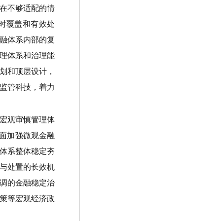
在不够适配的情
时覆盖和有效处
融体系内部的复
理体系和治理能
划和顶层设计，
监管科技，着力
宏观审慎管理体
全面加强微观金融
体系整体稳定夯
与处置的长效机
调的金融稳定治
策等宏观经济政