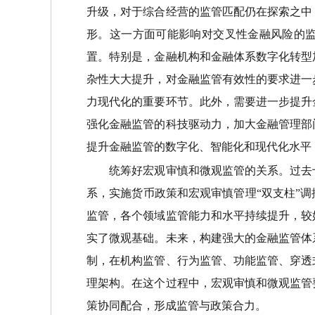
升级，对于综合经营的监管匹配仍在探索之中
形。这一方面可能影响对交叉性金融风险的
置。特别是，金融机构和金融体系数字化转型
杂性大大提升，对金融监管有效性的要求进一
力现代化的重要环节。此外，需要进一步提升
强化金融监管的科技驱动力，加大金融管理部
提升金融监管的数字化、智能化和现代化水平
统筹好宏观审慎和微观监管的关系。过去十
系，实施货币政策和宏观审慎管理“双支柱”
监管，各个领域监管能力和水平持续提升，较
实了微观基础。未来，构建强大的金融监管体
制，在机构监管、行为监管、功能监管、穿透
理架构。在这个过程中，宏观审慎和微观监管
策协同配合，形成监管与政策合力。