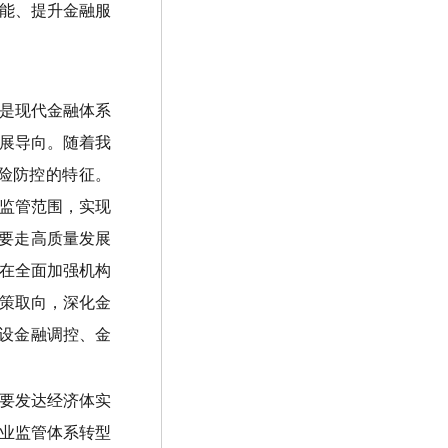
能、提升金融服
是现代金融体系
展导向。随着我
险防控的特征。
入监管范围，实现
且要走高质量发展
在全面加强机构
策取向，深化金
建设金融调控、金
要发达经济体实
业监管体系转型