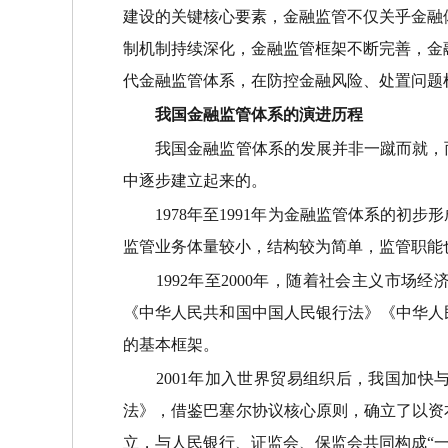
建设的关键核心要素，金融监管不仅关乎金融
制机制持续深化，金融监管框架不断完善，金
代金融监管体系，在防控金融风险、处置问题
我国金融监管体系的演进历程
我国金融监管体系的发展并非一蹴而就，而
中逐步建立起来的。
1978年至1991年为金融监管体系的初
监管业务体量较小，结构较为简单，监管职能
1992年至2000年，随着社会主义市场经
《中华人民共和国中国人民银行法》《中华人
的基本框架。
2001年加入世界贸易组织后，我国加快与
法》，借鉴巴塞尔协议核心原则，确立了以资
立，与人民银行、证监会、保监会共同构成“