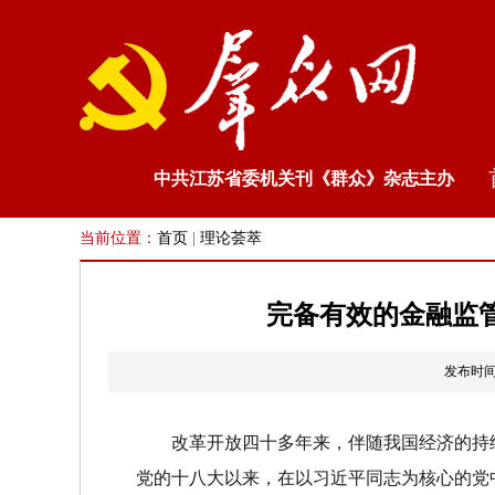
中共江苏省委机关刊《群众》杂志主办
当前位置：
首页
|
理论荟萃
完备有效的金融监
发布时间
改革开放四十多年来，伴随我国经济的持
党的十八大以来，在以习近平同志为核心的党