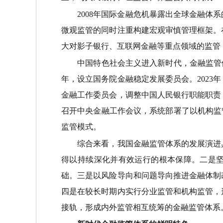
2008年国际金融危机暴露出全球金融体系
微观监管的同时注重构建宏观审慎管理框架。
大对影子银行、互联网金融等重点领域的监管
中国特色社会主义进入新时代，金融监管体系
年，设立国务院金融稳定发展委员会。202
金融工作委员会，调整中国人民银行职能职责
召开中央金融工作会议，系统部署了以机构监
监管模式。
综合来看，我国金融监管体系的发展演进具
得以持续深化并有效运行的根本保障。二是
础。三是以风险导向和问题导向推进金融体制
四是在较长时期内实行分业监管和机构监管，
接轨，形成内外监管相互统筹的金融监管体系