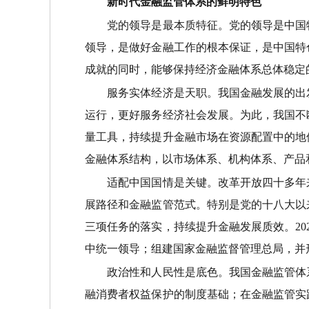
新时代金融监管体系的鲜明特色
党的领导是最本质特征。党的领导是中国特
领导，是做好金融工作的根本保证，是中国特
成就的同时，能够保持经济金融体系总体稳定
服务实体经济是天职。我国金融发展的出发
运行，更好服务经济社会发展。为此，我国不
量工具，持续提升金融市场在资源配置中的地
金融体系结构，以市场体系、机构体系、产品
适配中国国情是关键。改革开放四十多年来
展路径和金融监管范式。特别是党的十八大以
三项任务的落实，持续提升金融发展质效。2
中统一领导；组建国家金融监督管理总局，并
政治性和人民性是底色。我国金融监管体系
融消费者权益保护的制度基础；在金融监管实