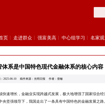
首页
走进群众
强富美高
中心组学习
名家观
管体系是中国特色现代金融体系的核心内容
：2025-06-10 稿件来源：光明日报 作者：曾敏
续快速增长，金融业实现跨越式发展，极大地增强了国家综合经
中央坚强领导下，我国走出了一条具有中国特色的金融发展之路